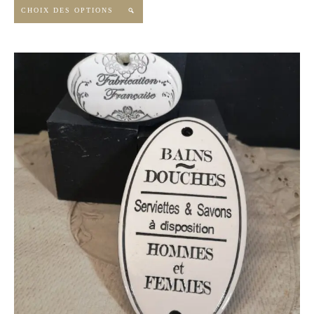
CHOIX DES OPTIONS
