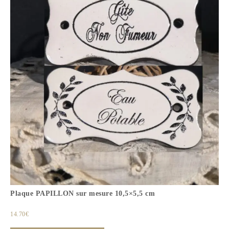
Plaque PAPILLON sur mesure 10,5×5,5 cm
14.70
€