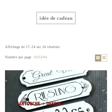
idée de cadeau
Affichage de 17–24 sur 24 résultats
Nombre par page :
16
/
32
/
64