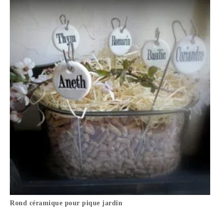
Rond céramique pour pique jardin