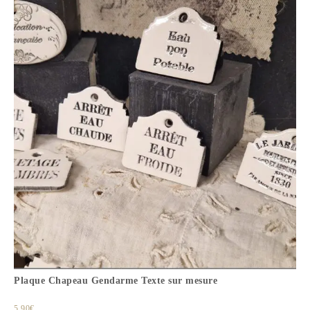
Plaque Chapeau Gendarme Texte sur mesure
5.90
€