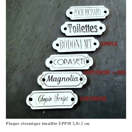
Plaque céramique émaillée EPPM 5,8×2 cm