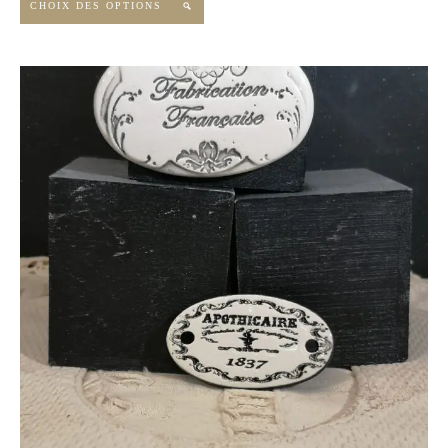
CHOIX DES OPTIONS
