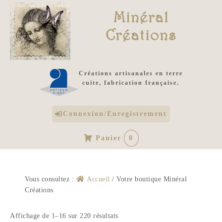
Minéral
Créations
Créations artisanales en terre
cuite, fabrication française.
Connexion/Enregistrement
Panier
0
Vous consultez :
Accueil
/
Votre boutique Minéral
Créations
Affichage de 1–16 sur 220 résultats