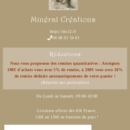
Minéral Créations
https://mc12.fr
06 08 91 54 01
Réductions
Nous vous proposons des remises quantitatives : Atteignez
100€ d'achats vous avez 5% de remise, à 200€ vous avez 10%
de remise déduite automatiquement de votre panier !
(Réservée aux particuliers)
Du Lundi au Samedi, 09:00-18:00
Livraison offerte dés 65€ France,
110€ ou 150€ en fonction du pays !