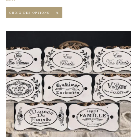
CHOIX DES OPTIONS
